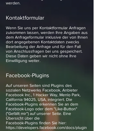
werden.
Kontaktformular
Wenn Sie uns per Kontaktformular Anfragen
zukommen lassen, werden Ihre Angaben aus
dem Anfrageformular inklusive der von Ihnen
dort angegebenen Kontaktdaten zwecks
Bearbeitung der Anfrage und für den Fall
von Anschlussfragen bei uns gespeichert.
Diese Daten geben wir nicht ohne Ihre
Einwilligung weiter.
Facebook-Plugins
Auf unseren Seiten sind Plugins des
sozialen Netzwerks Facebook, Anbieter
Facebook Inc., 1 Hacker Way, Menlo Park,
California 94025, USA, integriert. Die
Facebook-Plugins erkennen Sie an dem
Facebook-Logo oder dem "Like-Button"
("Gefällt mir") auf unserer Seite. Eine
Übersicht über die
Facebook-Plugins finden Sie hier:
https://developers.facebook.com/docs/plugin