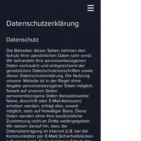
Datenschutzerklärung
Datenschutz
Die Betreiber dieser Seiten nehmen den
Schutz Ihrer persönlichen Daten sehr ernst.
Wir behandeln Ihre personenbezogenen
Daten vertraulich und entsprechend der
gesetzlichen Datenschutzvorschriften sowie
dieser Datenschutzerklärung. Die Nutzung
unserer Website ist in der Regel ohne
Angabe personenbezogener Daten möglich.
Soweit auf unseren Seiten
personenbezogene Daten (beispielsweise
Name, Anschrift oder E-Mail-Adressen)
erhoben werden, erfolgt dies, soweit
möglich, stets auf freiwilliger Basis. Diese
Daten werden ohne Ihre ausdrückliche
Zustimmung nicht an Dritte weitergegeben.
Wir weisen darauf hin, dass die
Datenübertragung im Internet (z.B. bei der
Kommunikation per E-Mail) Sicherheitslücken