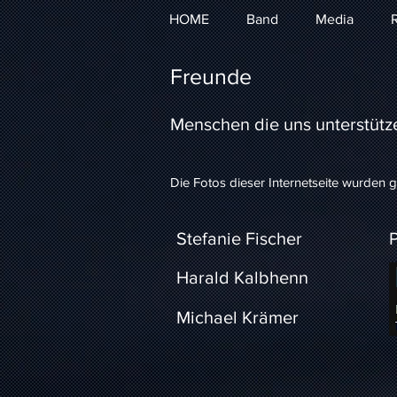
HOME
Band
Media
R
Freunde
Menschen die uns unterstütz
Die Fotos dieser Internetseite wurden 
Stefanie Fischer
Harald Kalbhenn
Michael Krämer