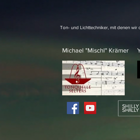
Ton- und Lichttechniker, mit denen wir
Michael "Mischl" Krämer